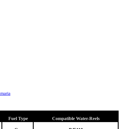
maria
Fuel Type
Compatible Water-Reels