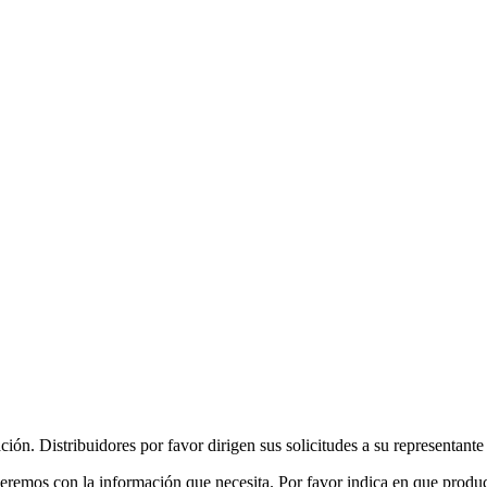
zación. Distribuidores por favor dirigen sus solicitudes a su representant
remos con la información que necesita. Por favor indica en que product