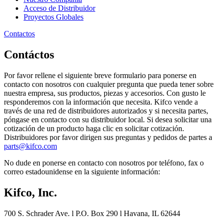
Acceso de Distribuidor
Proyectos Globales
Contactos
Contáctos
Por favor rellene el siguiente breve formulario para ponerse en
contacto con nosotros con cualquier pregunta que pueda tener sobre
nuestra empresa, sus productos, piezas y accesorios. Con gusto le
responderemos con la información que necesita. Kifco vende a
través de una red de distribuidores autorizados y si necesita partes,
póngase en contacto con su distribuidor local. Si desea solicitar una
cotización de un producto haga clic en solicitar cotización.
Distribuidores por favor dirigen sus preguntas y pedidos de partes a
parts@kifco.com
No dude en ponerse en contacto con nosotros por teléfono, fax o
correo estadounidense en la siguiente información:
Kifco, Inc.
700 S. Schrader Ave. l P.O. Box 290 l Havana, IL 62644