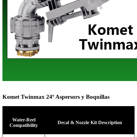
Komet Twinmax 24º Aspersors y Boquillas
Water-Reel
Decal & Nozzle Kit Description
Compatibility