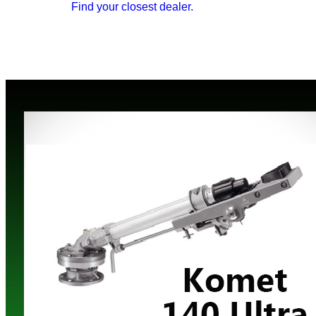
Find your closest dealer.